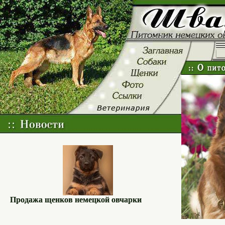
Продажа щенков немецкой овчарки