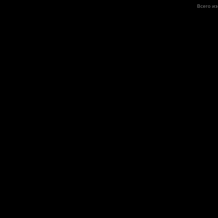
Всего и