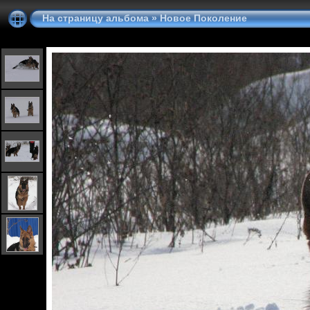
На страницу альбома
»
Новое Поколение