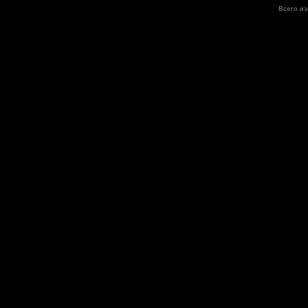
Всего и