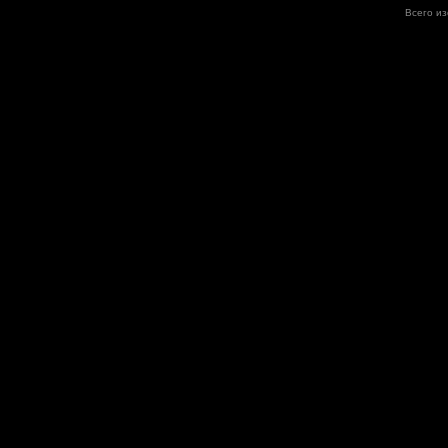
Всего и