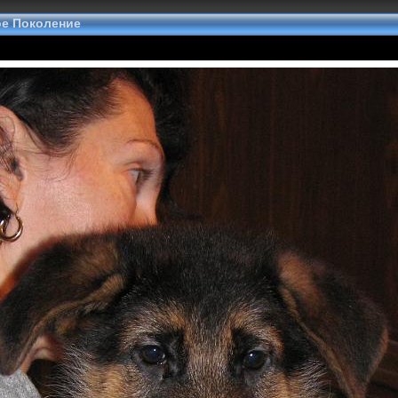
е Поколение