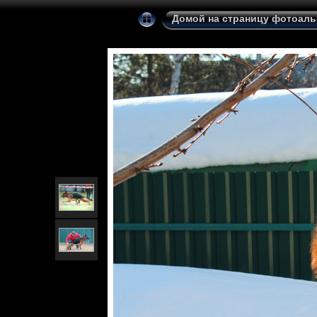
Домой на страницу фотоал