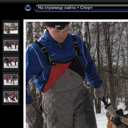
На страницу сайта
»
Спорт