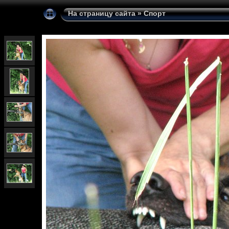
На страницу сайта
»
Спорт