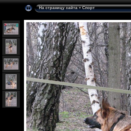
На страницу сайта
»
Спорт