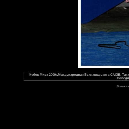
Кубок Мира 2009г.Международная Выставка ранга CACIB. Так
Победи
Всего и