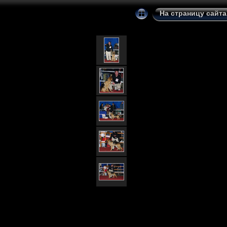
На страницу сайта