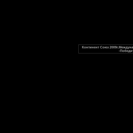
Континент Союз 2009г.Междуна
-Победи